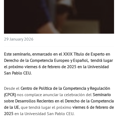
29 January 2026
Este seminario, enmarcado en el
XXIX Título de Experto en
Derecho de la Competencia Europeo y Español
, tendrá lugar
el próximo
viernes 6 de febrero de 2025
en la Universidad
San Pablo CEU.
Desde el
Centro de Política de la Competencia y Regulación
(CPCR)
nos complace anunciar la celebración del
Seminario
sobre Desarrollos Recientes en el Derecho de la Competencia
de la UE
, que tendrá lugar el próximo
viernes 6 de febrero de
2025
en la Universidad San Pablo CEU.