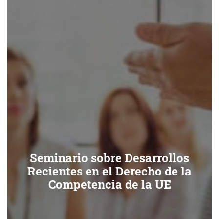
Seminario sobre Desarrollos
Recientes en el Derecho de la
Competencia de la UE