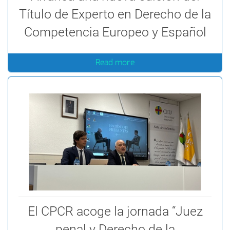
Título de Experto en Derecho de la
Competencia Europeo y Español
Read more
El CPCR acoge la jornada “Juez
penal y Derecho de la