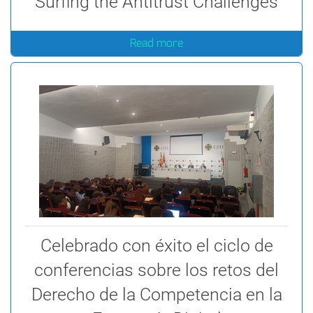
Surfing the Antitrust Challenges
Read more
Celebrado con éxito el ciclo de
conferencias sobre los retos del
Derecho de la Competencia en la