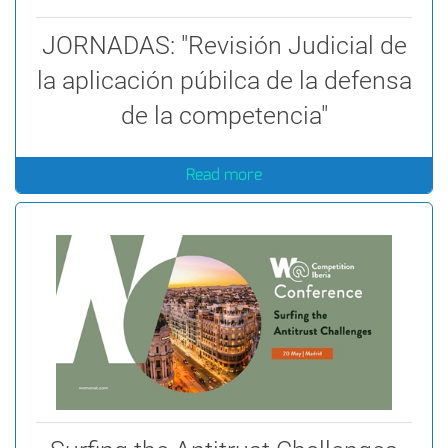
JORNADAS: "Revisión Judicial de
la aplicación púbilca de la defensa
de la competencia"
Read more