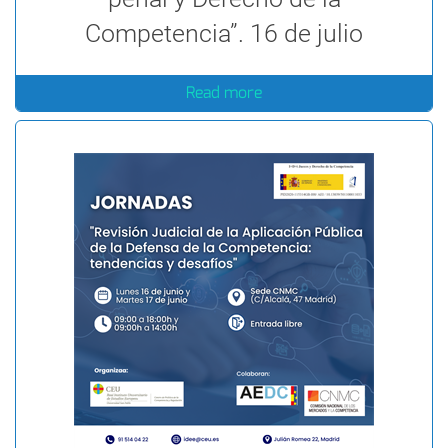
Competencia”. 16 de julio
Read more