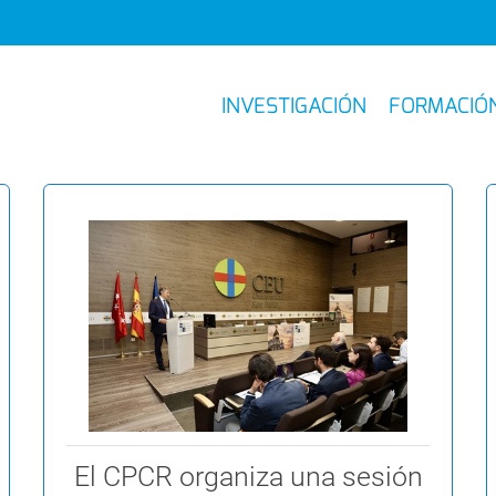
INVESTIGACIÓN
FORMACIÓ
El CPCR organiza una sesión