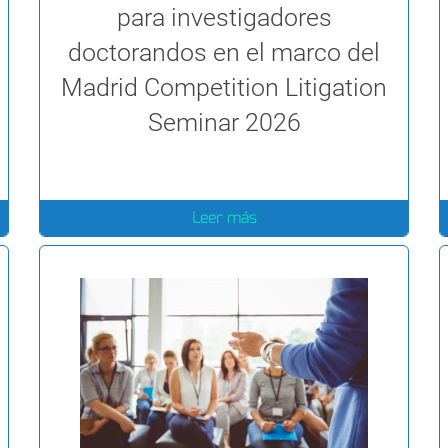
para investigadores
doctorandos en el marco del
Madrid Competition Litigation
Seminar 2026
Leer más