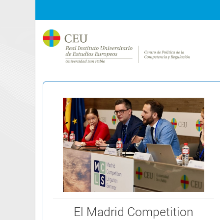
El Madrid Competition