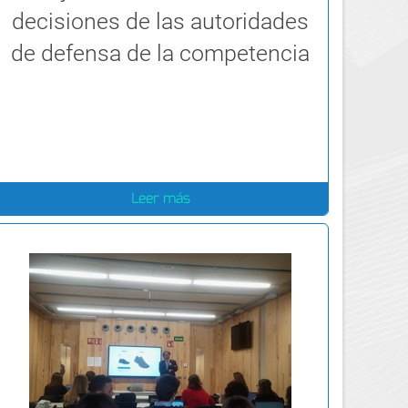
decisiones de las autoridades
de defensa de la competencia
Leer más