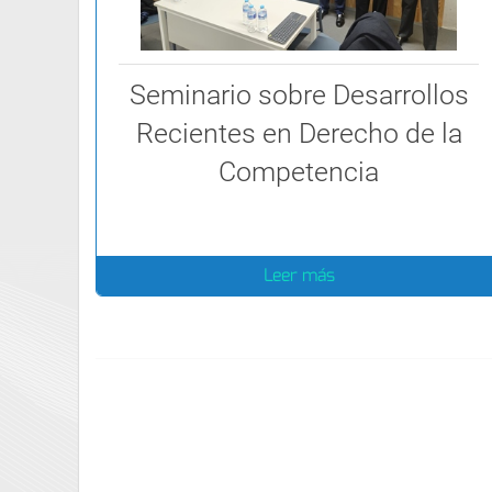
Seminario sobre Desarrollos
Recientes en Derecho de la
Competencia
Leer más