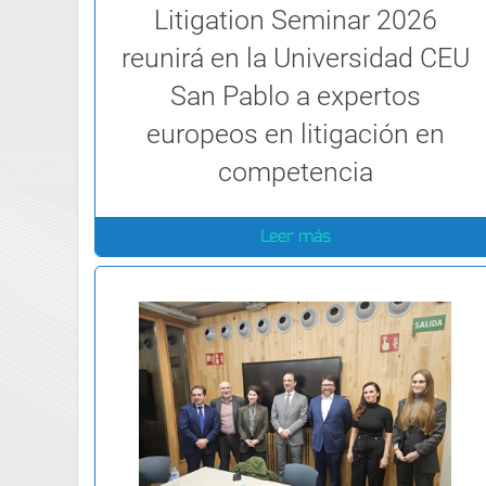
Litigation Seminar 2026
reunirá en la Universidad CEU
San Pablo a expertos
europeos en litigación en
competencia
Leer más