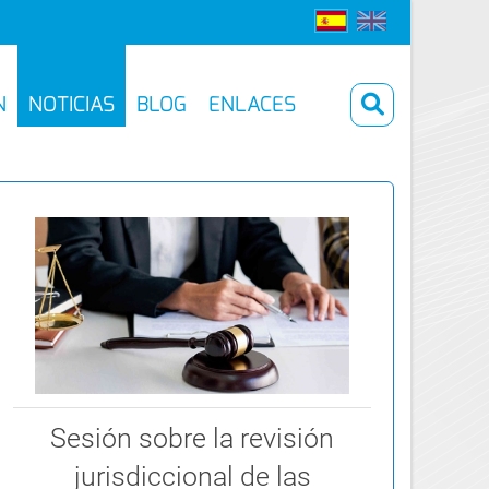
N
NOTICIAS
BLOG
ENLACES
Sesión sobre la revisión
jurisdiccional de las